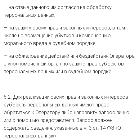
— на отзыв данного им согласия на обработку
персональных данных;
— на защиту своих прав и законных интересов, в том
числе на возмещение убытков и компенсацию
морального вреда в судебном порядке;
— на обжалование действий или бездействия Оператора
в уполномоченный орган по защите прав субъектов
персональных данных или в судебном порядке.
6.2. Для реализации своих прав и законных интересов
субъекты персональных данных имеют право
обратиться к Оператору либо направить запрос лично
или с помощью представителя. Запрос должен
содержать сведения, указанные в ч. 3 ст. 14 ФЗ «О
персональных данных».