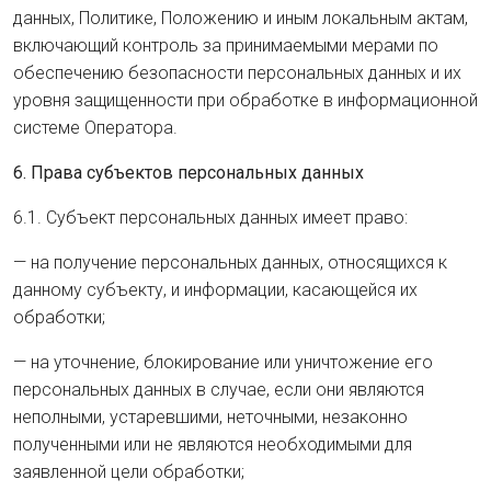
данных, Политике, Положению и иным локальным актам,
включающий контроль за принимаемыми мерами по
обеспечению безопасности персональных данных и их
уровня защищенности при обработке в информационной
системе Оператора.
6. Права субъектов персональных данных
6.1. Субъект персональных данных имеет право:
— на получение персональных данных, относящихся к
данному субъекту, и информации, касающейся их
обработки;
— на уточнение, блокирование или уничтожение его
персональных данных в случае, если они являются
неполными, устаревшими, неточными, незаконно
полученными или не являются необходимыми для
заявленной цели обработки;