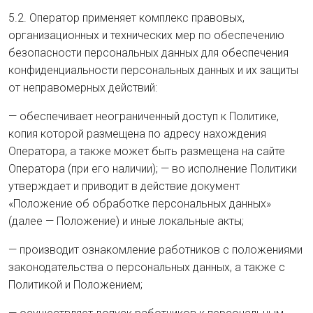
5.2. Оператор применяет комплекс правовых,
организационных и технических мер по обеспечению
безопасности персональных данных для обеспечения
конфиденциальности персональных данных и их защиты
от неправомерных действий:
— обеспечивает неограниченный доступ к Политике,
копия которой размещена по адресу нахождения
Оператора, а также может быть размещена на сайте
Оператора (при его наличии); — во исполнение Политики
утверждает и приводит в действие документ
«Положение об обработке персональных данных»
(далее — Положение) и иные локальные акты;
— производит ознакомление работников с положениями
законодательства о персональных данных, а также с
Политикой и Положением;