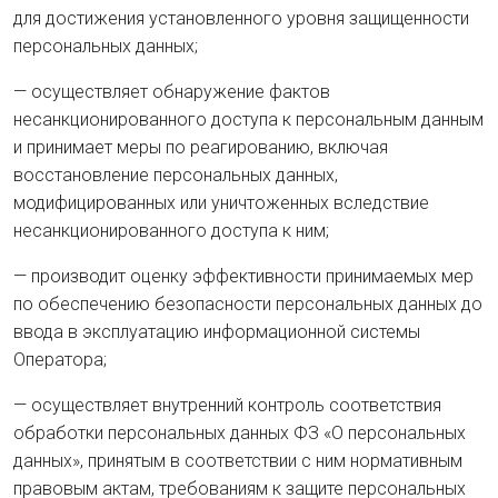
для достижения установленного уровня защищенности
персональных данных;
— осуществляет обнаружение фактов
несанкционированного доступа к персональным данным
и принимает меры по реагированию, включая
восстановление персональных данных,
модифицированных или уничтоженных вследствие
несанкционированного доступа к ним;
— производит оценку эффективности принимаемых мер
по обеспечению безопасности персональных данных до
ввода в эксплуатацию информационной системы
Оператора;
— осуществляет внутренний контроль соответствия
обработки персональных данных ФЗ «О персональных
данных», принятым в соответствии с ним нормативным
правовым актам, требованиям к защите персональных