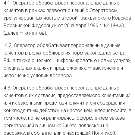
4.1. Оператор обрабатывает персональные данные
клиентов в рамках правоотношений с Оператором,
урегулированных частью второй Гражданского Кодекса
Российской Федерации от 26 января 1996 г. № 14-ФЗ,
(далее — клиентов).
4.2. Оператор обрабатывает персональные данные
клиентов в целях соблюдения норм законодательства
РФ, а также с целью: — информировать о новых услугах,
специальных акциях и предложениях; — заключение и
исполнение условий договора.
4.3. Оператор обрабатывает персональные данные
клиентов с их согласия, предоставляемого клиентами и/
или их законными представителями путем совершения
конклюдентных действий на настоящем интернет-сайте, в
том числе, но не ограничиваясь, оформлением заказа,
регистрацией в личном кабинете, подпиской на
рассылку, в соответствии с настоящей Политикой.