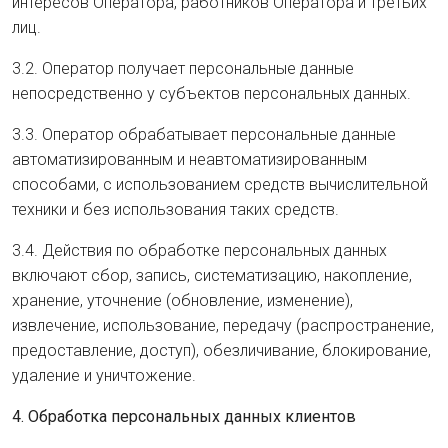
интересов Оператора, работников Оператора и третьих
лиц.
3.2. Оператор получает персональные данные
непосредственно у субъектов персональных данных.
3.3. Оператор обрабатывает персональные данные
автоматизированным и неавтоматизированным
способами, с использованием средств вычислительной
техники и без использования таких средств.
3.4. Действия по обработке персональных данных
включают сбор, запись, систематизацию, накопление,
хранение, уточнение (обновление, изменение),
извлечение, использование, передачу (распространение,
предоставление, доступ), обезличивание, блокирование,
удаление и уничтожение.
4. Обработка персональных данных клиентов