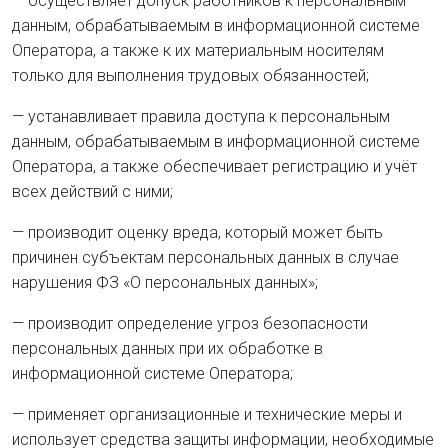
— осуществляет допуск работников к персональным
данным, обрабатываемым в информационной системе
Оператора, а также к их материальным носителям
только для выполнения трудовых обязанностей;
— устанавливает правила доступа к персональным
данным, обрабатываемым в информационной системе
Оператора, а также обеспечивает регистрацию и учёт
всех действий с ними;
— производит оценку вреда, который может быть
причинен субъектам персональных данных в случае
нарушения ФЗ «О персональных данных»;
— производит определение угроз безопасности
персональных данных при их обработке в
информационной системе Оператора;
— применяет организационные и технические меры и
использует средства защиты информации, необходимые