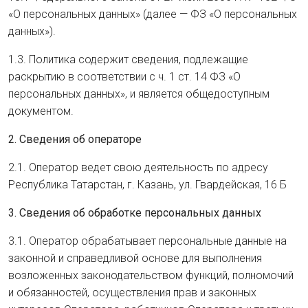
«О персональных данных» (далее — ФЗ «О персональных
данных»).
1.3. Политика содержит сведения, подлежащие
раскрытию в соответствии с ч. 1 ст. 14 ФЗ «О
персональных данных», и является общедоступным
документом.
2. Сведения об операторе
2.1. Оператор ведет свою деятельность по адресу
Республика Татарстан, г. Казань, ул. Гвардейская, 16 Б
3. Сведения об обработке персональных данных
3.1. Оператор обрабатывает персональные данные на
законной и справедливой основе для выполнения
возложенных законодательством функций, полномочий
и обязанностей, осуществления прав и законных