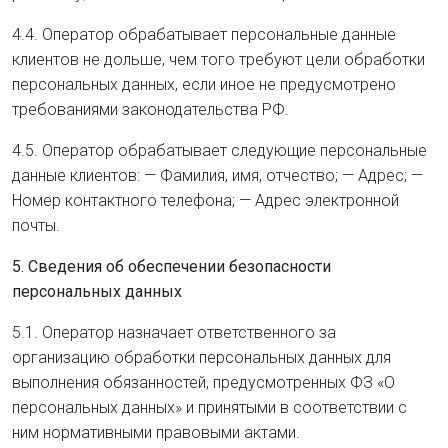
4.4. Оператор обрабатывает персональные данные
клиентов не дольше, чем того требуют цели обработки
персональных данных, если иное не предусмотрено
требованиями законодательства РФ.
4.5. Оператор обрабатывает следующие персональные
данные клиентов: — Фамилия, имя, отчество; — Адрес; —
Номер контактного телефона; — Адрес электронной
почты.
5. Сведения об обеспечении безопасности
персональных данных
5.1. Оператор назначает ответственного за
организацию обработки персональных данных для
выполнения обязанностей, предусмотренных ФЗ «О
персональных данных» и принятыми в соответствии с
ним нормативными правовыми актами.